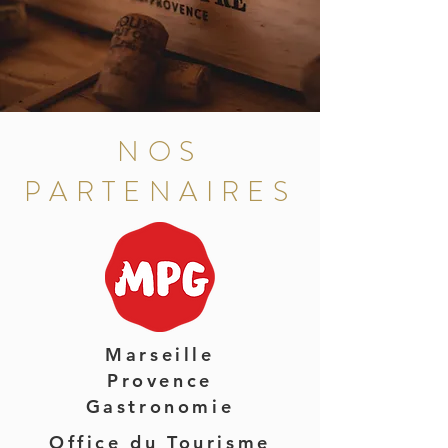
NOS
PARTENAIRES
Marseille
Provence
Gastronomie
Office du Tourisme