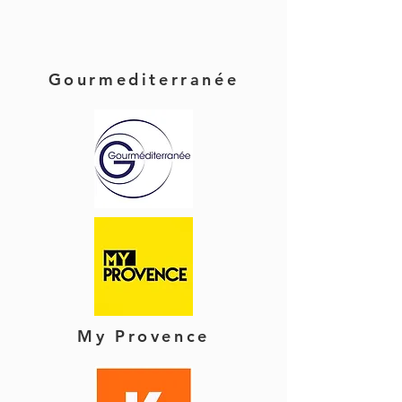
Gourmediterranée
My Provence