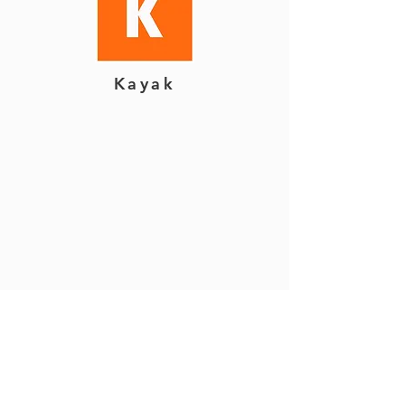
Kayak