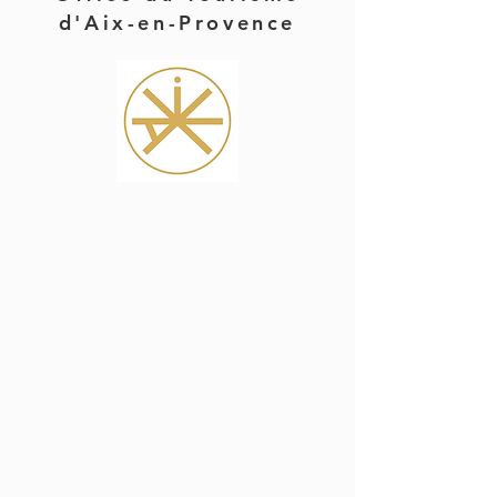
d'Aix-en-Provence