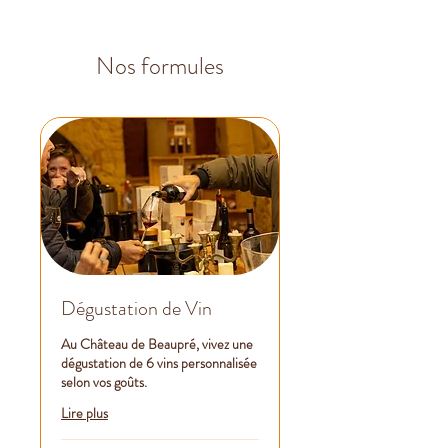
Nos formules
Dégustation de Vin
Au Château de Beaupré, vivez une
dégustation de 6 vins personnalisée
selon vos goûts.
Lire plus