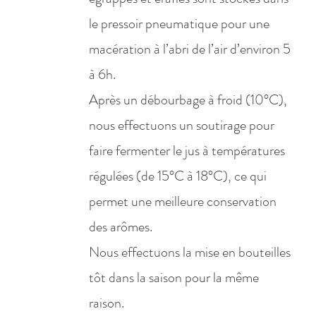
le pressoir pneumatique pour une
macération à l’abri de l’air d’environ 5
à 6h.
Après un débourbage à froid (10°C),
nous effectuons un soutirage pour
faire fermenter le jus à températures
régulées (de 15°C à 18°C), ce qui
permet une meilleure conservation
des arômes.
Nous effectuons la mise en bouteilles
tôt dans la saison pour la même
raison.