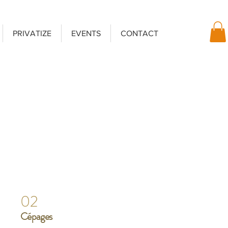
PRIVATIZE
EVENTS
CONTACT
02
Cépages