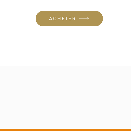
ACHETER