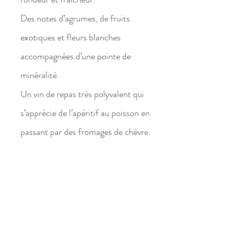
Des notes d’agrumes, de fruits
exotiques et fleurs blanches
accompagnées d’une pointe de
minéralité.
Un vin de repas très polyvalent qui
s’apprécie de l’apéritif au poisson en
passant par des fromages de chèvre.