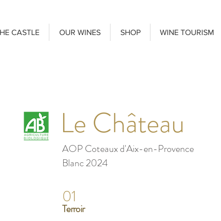
HE CASTLE
OUR WINES
SHOP
WINE TOURISM
Le Château
AOP Coteaux d'Aix-en-Provence
Blanc 2024
01
Terroir